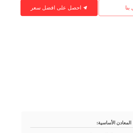
بنا
احصل على افضل سعر
المعادن الأساسية: