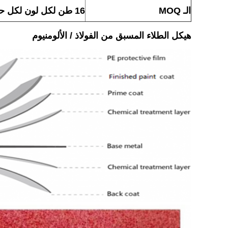
الـ MOQ
16 طن لكل لون لكل حجم
هيكل الطلاء المسبق من الفولاذ / الألومنيوم