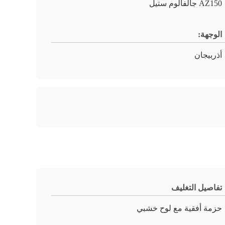
AZ150 جالفالوم ستيل
الوجهة:
أذربيجان
تفاصيل التغليف
حزمة أفقية مع لوح خشبي