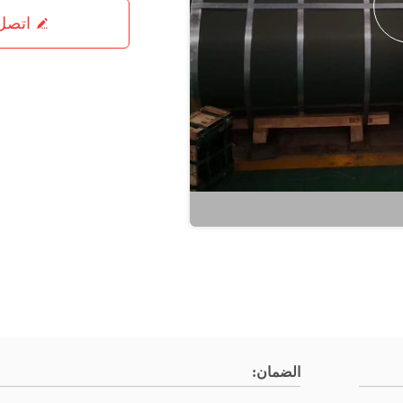
اتصل 
الضمان: