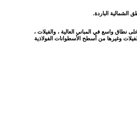
ق الشمالية الباردة.
 نطاق واسع في المباني العالية ، والفيلات ،
الفيلات وغيرها من أسطح الأسطوانات الفولاذية