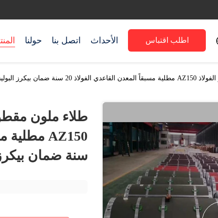
الأحداث
اتصل بنا
حولنا
المن
اطلب اقتباس
ضمان بيكرز البوليستر
طلاء ملون مقطوعة
سنة ضمان بيكرز 