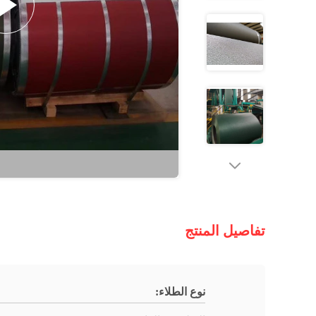
تفاصيل المنتج
نوع الطلاء: