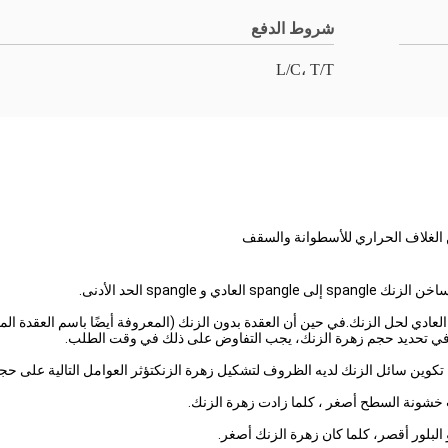
شروط الدفع
L/C، T/T
العادي لحل الزنك.في حين أن العقدة بدون الزنك (المعروفة أيضًا باسم العقدة 
 في تحديد حجم زهرة الزنك، يجب التفاوض على ذلك في وقت الطلب.
 تكوين سائل الزنك لديه الظروف لتشكيل زهرة الزنكتؤثر العوامل التالية على حج