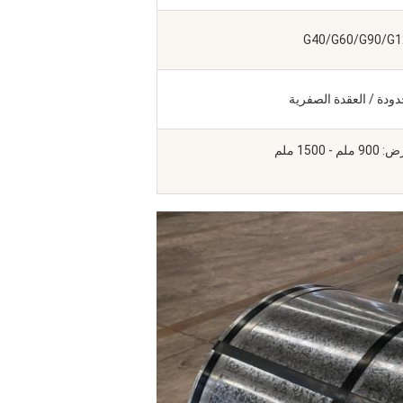
حدودة / العقدة الصفرية