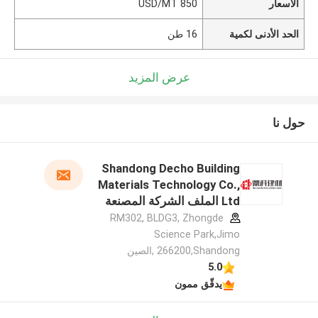
الأسعار
850 USD/MT
الحد الأدنى لكمية
16 طن
عرض المزيد
حول نا
Shandong Decho Building
Materials Technology Co.,
Ltd الملف الشركة المصنعة
RM302, BLDG3, Zhongde
Science Park,Jimo
266200,Shandong ,الصين
5.0
يدقّق ممون