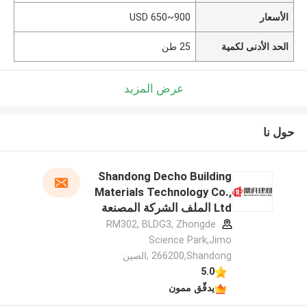
الأسعار
USD 650~900
الحد الأدنى لكمية
25 طن
عرض المزيد
حول نا
Shandong Decho Building
Materials Technology Co.,
Ltd الملف الشركة المصنعة
RM302, BLDG3, Zhongde
Science Park,Jimo
266200,Shandong ,الصين
5.0
يدقّق ممون