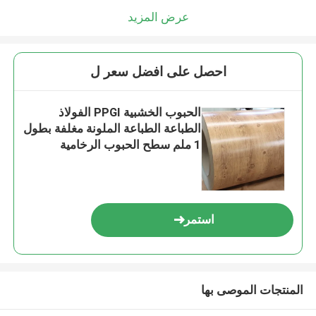
عرض المزيد
احصل على افضل سعر ل
الحبوب الخشبية PPGI الفولاذ
الطباعة الطباعة الملونة مغلفة بطول
1 ملم سطح الحبوب الرخامية
استمر
المنتجات الموصى بها