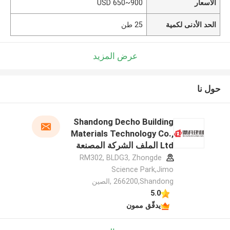
الأسعار
USD 650~900
الحد الأدنى لكمية
25 طن
عرض المزيد
حول نا
Shandong Decho Building
Materials Technology Co.,
Ltd الملف الشركة المصنعة
RM302, BLDG3, Zhongde
Science Park,Jimo
266200,Shandong ,الصين
5.0
يدقّق ممون