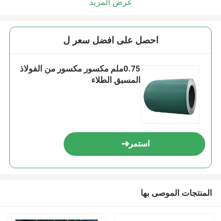
عرض المزيد
احصل على افضل سعر ل
0.75ملم مكسور مكسور من الفولاذ
المسبق الطلاء
استمر
المنتجات الموصى بها