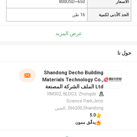
الأسعار
650~800USD
الحد الأدنى لكمية
16 طن
عرض المزيد
حول نا
Shandong Decho Building
Materials Technology Co.,
Ltd الملف الشركة المصنعة
RM302, BLDG3, Zhongde
Science Park,Jimo
266200,Shandong ,الصين
5.0
يدقّق ممون