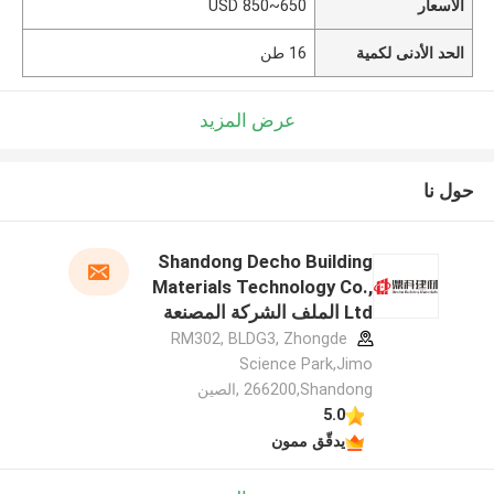
الأسعار
650~850 USD
الحد الأدنى لكمية
16 طن
عرض المزيد
حول نا
Shandong Decho Building
Materials Technology Co.,
Ltd الملف الشركة المصنعة
RM302, BLDG3, Zhongde
Science Park,Jimo
266200,Shandong ,الصين
5.0
يدقّق ممون